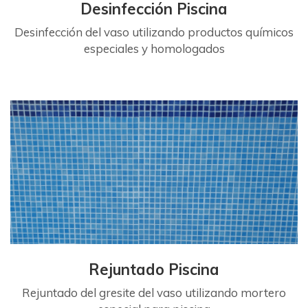
Desinfección Piscina
Desinfección del vaso utilizando productos químicos
especiales y homologados
Rejuntado Piscina
Rejuntado del gresite del vaso utilizando mortero