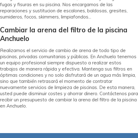
fugas y fisuras en su piscina. Nos encargamos de las
reparaciones y sustitucion de escalones, baldosas, gresites,
sumideros, focos, skimmers, limpiafondos...
Cambiar la arena del filtro de la piscina
Anchuelo
Realizamos el servicio de cambio de arena de todo tipo de
piscinas, privadas comunitarias y públicas. En Anchuelo tenemos
un equipo profesional siempre dispuesto a realizar estos
trabajos de manera rápida y efectiva. Mantenga sus filtros en
óptimas condiciones y no solo disfrutará de un agua más limpia,
sino que también retrasará el momento de contratar
nuevamente servicios de limpieza de piscinas. De esta manera,
usted puede disminuir costes y ahorrar dinero. Contáctenos para
recibir un presupuesto de cambiar la arena del filtro de la piscina
en Anchuelo.