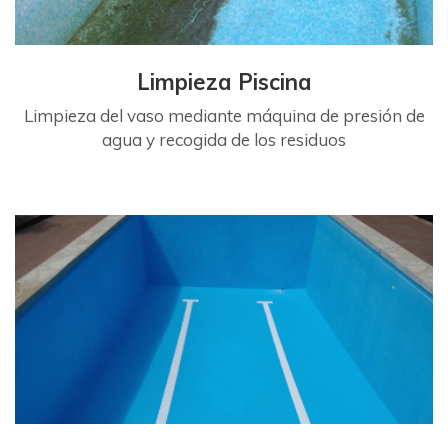
Limpieza Piscina
Limpieza del vaso mediante máquina de presión de
agua y recogida de los residuos