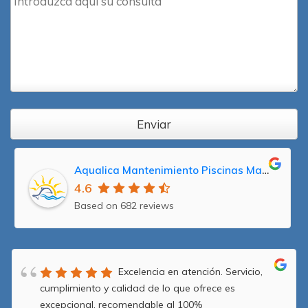
Enviar
Aqualica Mantenimiento Piscinas Madrid, Reparación y Servicio Técnico Averías
4.6
Based on 682 reviews
Excelencia en atención. Servicio,
cumplimiento y calidad de lo que ofrece es
excepcional, recomendable al 100%