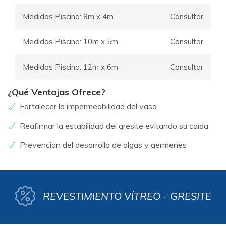
Medidas Piscina: 8m x 4m
Consultar
Medidas Piscina: 10m x 5m
Consultar
Medidas Piscina: 12m x 6m
Consultar
¿Qué Ventajas Ofrece?
Fortalecer la impermeabilidad del vaso
Reafirmar la estabilidad del gresite evitando su caída
Prevencion del desarrollo de algas y gérmenes
REVESTIMIENTO VÍTREO - GRESITE