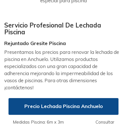
especial para piscina
Servicio Profesional De Lechada
Piscina
Rejuntado Gresite Piscina
Presentamos los precios para renovar la lechada de
piscina en Anchuelo. Utilizamos productos
especializados con una gran capacidad de
adherencia mejorando la impermeabilidad de los
vasos de piscinas. Para otras dimensiones
¡contáctenos!
Precio Lechada Piscina Anchuelo
Medidas Piscina: 6m x 3m
Consultar