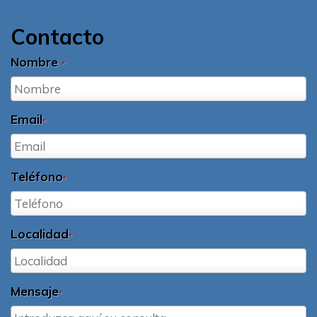
Contacto
Nombre
*
Email
*
Teléfono
*
Localidad
*
Mensaje
*