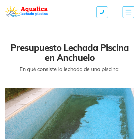
Presupuesto Lechada Piscina
en Anchuelo
En qué consiste la lechada de una piscina: