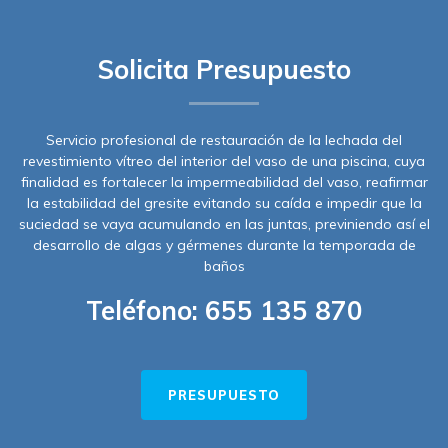
Solicita Presupuesto
Servicio profesional de restauración de la lechada del
revestimiento vítreo del interior del vaso de una piscina, cuya
finalidad es fortalecer la impermeabilidad del vaso, reafirmar
la estabilidad del gresite evitando su caída e impedir que la
suciedad se vaya acumulando en las juntas, previniendo así el
desarrollo de algas y gérmenes durante la temporada de
baños
Teléfono:
655 135 870
PRESUPUESTO