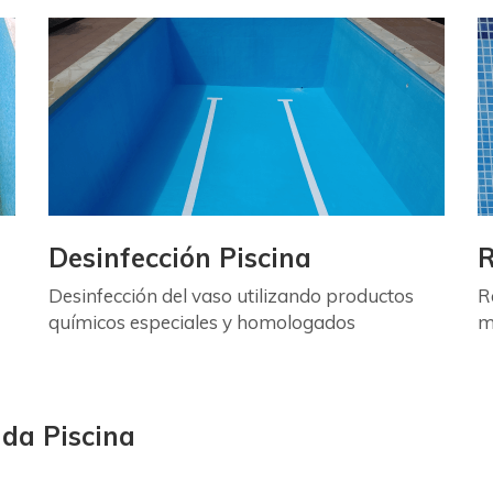
Desinfección Piscina
R
Desinfección del vaso utilizando productos
R
químicos especiales y homologados
m
ada Piscina