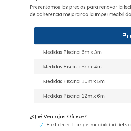
Presentamos los precios para renovar la lec
de adherencia mejorando la impermeabilidad 
Pr
Medidas Piscina: 6m x 3m
Medidas Piscina: 8m x 4m
Medidas Piscina: 10m x 5m
Medidas Piscina: 12m x 6m
¿Qué Ventajas Ofrece?
Fortalecer la impermeabilidad del v