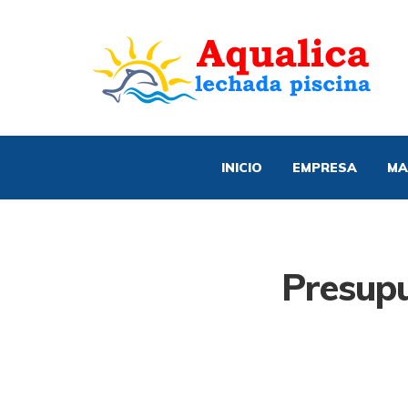
INICIO
EMPRESA
MA
Presupu