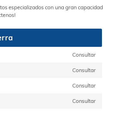
uctos especializados con una gran capacidad
ctenos!
erra
Consultar
Consultar
Consultar
Consultar