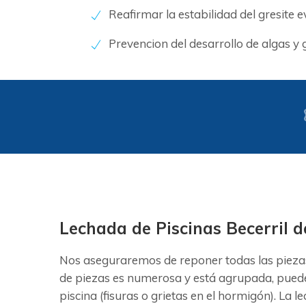
Reafirmar la estabilidad del gresite 
Prevencion del desarrollo de algas y
Lechada de Piscinas Becerril d
Nos aseguraremos de reponer todas las piezas
de piezas es numerosa y está agrupada, puede 
piscina (fisuras o grietas en el hormigón). La 