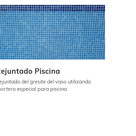
ejuntado Piscina
ejuntado del gresite del vaso utilizando
ortero especial para piscina