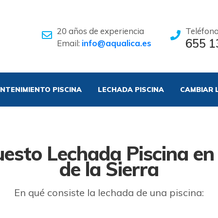
20 años de experiencia
Teléfon
655 1
Email:
info@aqualica.es
NTENIMIENTO PISCINA
LECHADA PISCINA
CAMBIAR 
esto Lechada Piscina en 
de la Sierra
En qué consiste la lechada de una piscina: