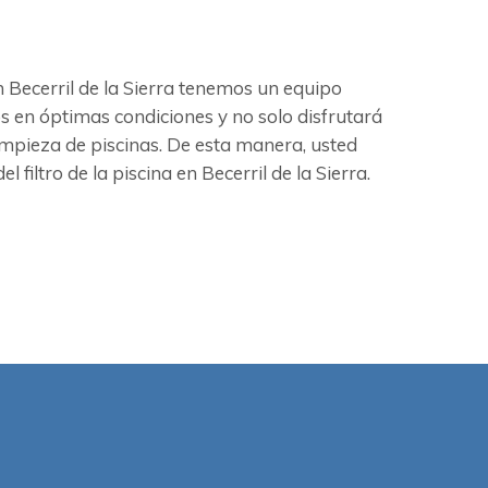
n Becerril de la Sierra tenemos un equipo
os en óptimas condiciones y no solo disfrutará
mpieza de piscinas. De esta manera, usted
iltro de la piscina en Becerril de la Sierra.