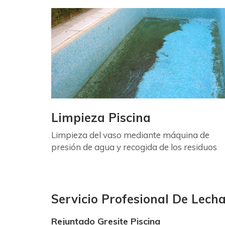
Limpieza Piscina
Limpieza del vaso mediante máquina de
presión de agua y recogida de los residuos
Servicio Profesional De Lech
Rejuntado Gresite Piscina