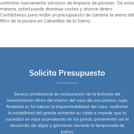
contratar nuevamente servicios de limpieza de piscinas. De esta
manera, usted puede disminuir costes y ahorrar dinero.
Contáctenos para recibir un presupuesto de cambiar la arena del
filtro de la piscina en Cabanillas de la Sierra.
Solicita Presupuesto
Servicio profesional de restauración de la lechada del
revestimiento vítreo del interior del vaso de una piscina, cuya
finalidad es fortalecer la impermeabilidad del vaso, reafirmar
la estabilidad del gresite evitando su caída e impedir que la
suciedad se vaya acumulando en las juntas, previniendo así el
desarrollo de algas y gérmenes durante la temporada de
baños