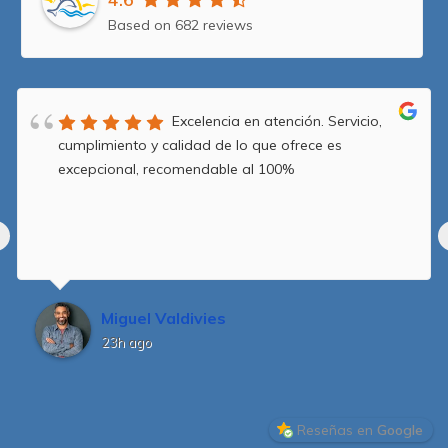
Based on 682 reviews
Excelencia en atención. Servicio,
cumplimiento y calidad de lo que ofrece es
excepcional, recomendable al 100%
Miguel Valdivies
23h ago
Reseñas en
Google