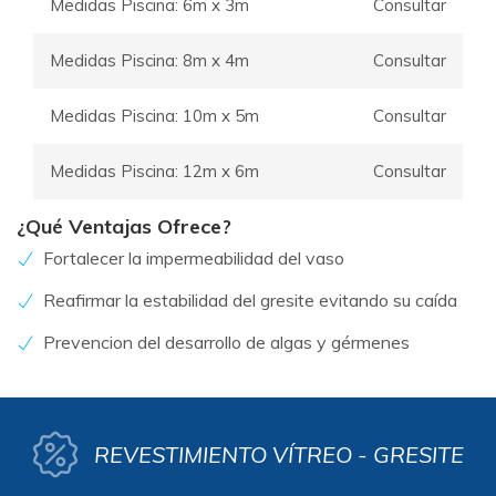
Medidas Piscina: 6m x 3m
Consultar
Medidas Piscina: 8m x 4m
Consultar
Medidas Piscina: 10m x 5m
Consultar
Medidas Piscina: 12m x 6m
Consultar
¿Qué Ventajas Ofrece?
Fortalecer la impermeabilidad del vaso
Reafirmar la estabilidad del gresite evitando su caída
Prevencion del desarrollo de algas y gérmenes
REVESTIMIENTO VÍTREO - GRESITE