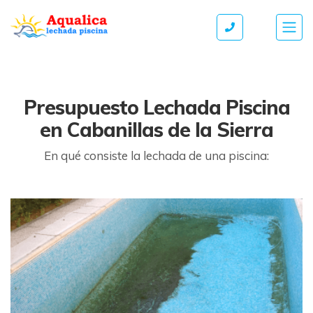
Presupuesto Lechada Piscina
en Cabanillas de la Sierra
En qué consiste la lechada de una piscina: