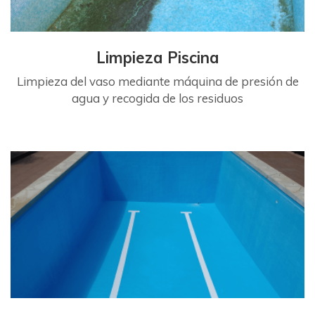
Limpieza Piscina
Limpieza del vaso mediante máquina de presión de
agua y recogida de los residuos