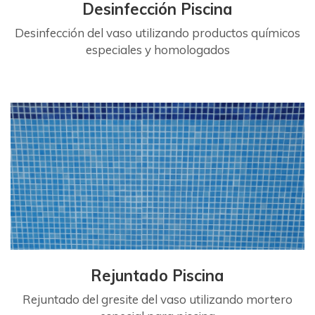
Desinfección Piscina
Desinfección del vaso utilizando productos químicos
especiales y homologados
Rejuntado Piscina
Rejuntado del gresite del vaso utilizando mortero