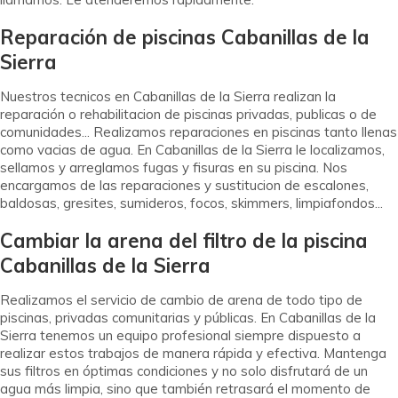
Reparación de piscinas Cabanillas de la
Sierra
Nuestros tecnicos en Cabanillas de la Sierra realizan la
reparación o rehabilitacion de piscinas privadas, publicas o de
comunidades... Realizamos reparaciones en piscinas tanto llenas
como vacias de agua. En Cabanillas de la Sierra le localizamos,
sellamos y arreglamos fugas y fisuras en su piscina. Nos
encargamos de las reparaciones y sustitucion de escalones,
baldosas, gresites, sumideros, focos, skimmers, limpiafondos...
Cambiar la arena del filtro de la piscina
Cabanillas de la Sierra
Realizamos el servicio de cambio de arena de todo tipo de
piscinas, privadas comunitarias y públicas. En Cabanillas de la
Sierra tenemos un equipo profesional siempre dispuesto a
realizar estos trabajos de manera rápida y efectiva. Mantenga
sus filtros en óptimas condiciones y no solo disfrutará de un
agua más limpia, sino que también retrasará el momento de