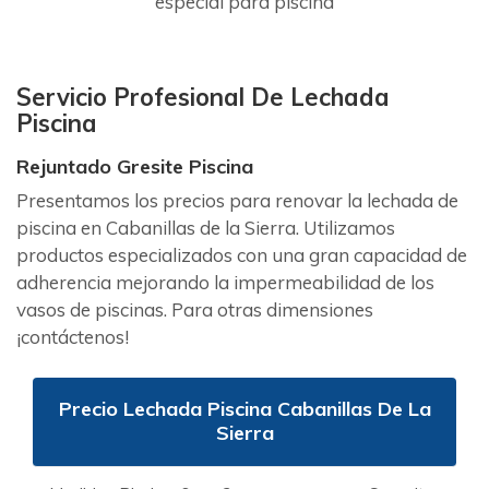
especial para piscina
Servicio Profesional De Lechada
Piscina
Rejuntado Gresite Piscina
Presentamos los precios para renovar la lechada de
piscina en Cabanillas de la Sierra. Utilizamos
productos especializados con una gran capacidad de
adherencia mejorando la impermeabilidad de los
vasos de piscinas. Para otras dimensiones
¡contáctenos!
Precio Lechada Piscina Cabanillas De La
Sierra