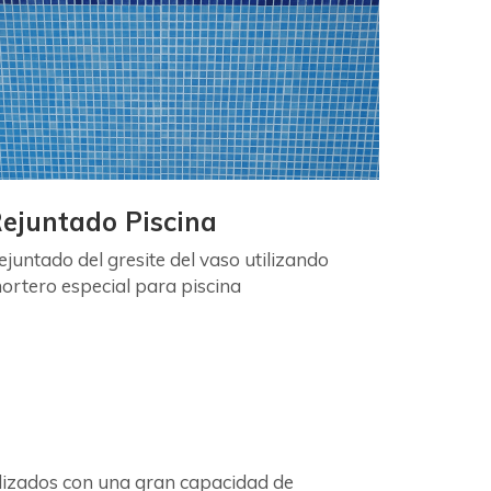
ejuntado Piscina
ejuntado del gresite del vaso utilizando
ortero especial para piscina
alizados con una gran capacidad de