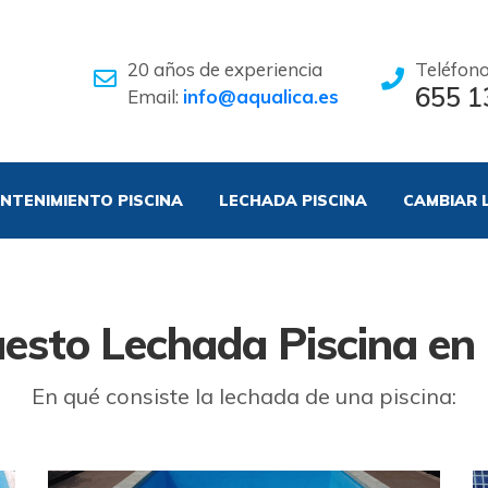
20 años de experiencia
Teléfon
655 1
Email:
info@aqualica.es
NTENIMIENTO PISCINA
LECHADA PISCINA
CAMBIAR 
esto Lechada Piscina en
En qué consiste la lechada de una piscina: