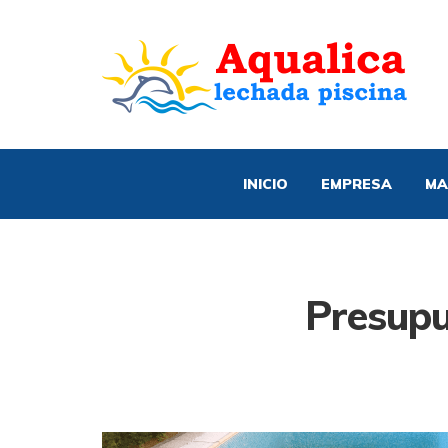
INICIO
EMPRESA
MA
Presupu