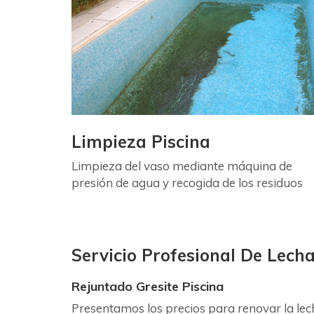
Limpieza Piscina
Limpieza del vaso mediante máquina de
presión de agua y recogida de los residuos
Servicio Profesional De Lech
Rejuntado Gresite Piscina
Presentamos los precios para renovar la lec