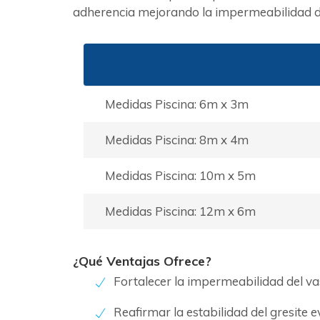
adherencia mejorando la impermeabilidad de
Medidas Piscina: 6m x 3m
Medidas Piscina: 8m x 4m
Medidas Piscina: 10m x 5m
Medidas Piscina: 12m x 6m
¿Qué Ventajas Ofrece?
Fortalecer la impermeabilidad del v
Reafirmar la estabilidad del gresite 