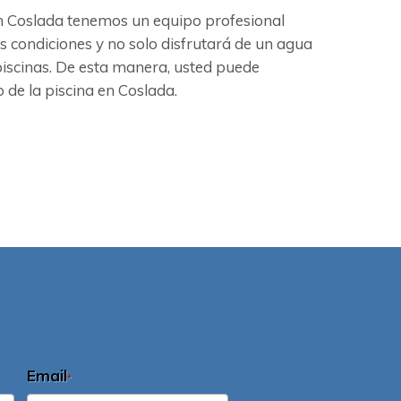
 En Coslada tenemos un equipo profesional
s condiciones y no solo disfrutará de un agua
iscinas. De esta manera, usted puede
 de la piscina en Coslada.
Email
*