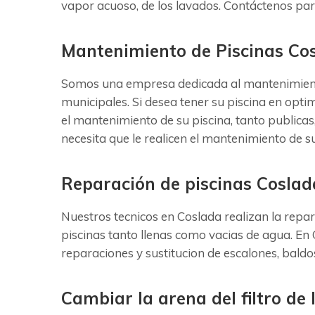
vapor acuoso, de los lavados. Contáctenos par
Mantenimiento de Piscinas Co
Somos una empresa dedicada al mantenimiento 
municipales. Si desea tener su piscina en opti
el mantenimiento de su piscina, tanto publica
necesita que le realicen el mantenimiento de 
Reparación de piscinas Coslad
Nuestros tecnicos en Coslada realizan la repar
piscinas tanto llenas como vacias de agua. En 
reparaciones y sustitucion de escalones, baldos
Cambiar la arena del filtro de 