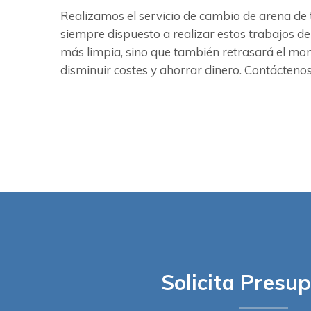
Realizamos el servicio de cambio de arena de 
siempre dispuesto a realizar estos trabajos de
más limpia, sino que también retrasará el mo
disminuir costes y ahorrar dinero. Contáctenos
Solicita Presu