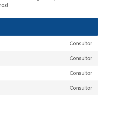
nos!
Consultar
Consultar
Consultar
Consultar