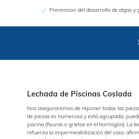
Prevencion del desarrollo de algas y
Lechada de Piscinas Coslada
Nos aseguraremos de reponer todas las piezas
de piezas es numerosa y está agrupada, puede 
piscina (fisuras o grietas en el hormigón). La 
refuerza la impermeabilización del vaso, afirm