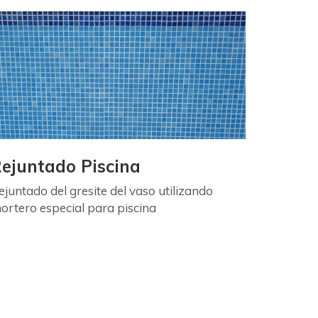
ejuntado Piscina
ejuntado del gresite del vaso utilizando
ortero especial para piscina