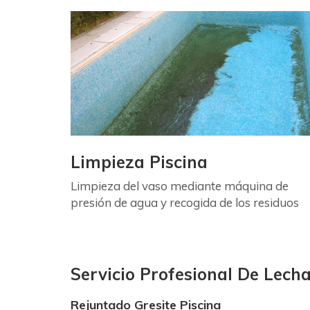
Limpieza Piscina
Limpieza del vaso mediante máquina de
presión de agua y recogida de los residuos
Servicio Profesional De Lech
Rejuntado Gresite Piscina