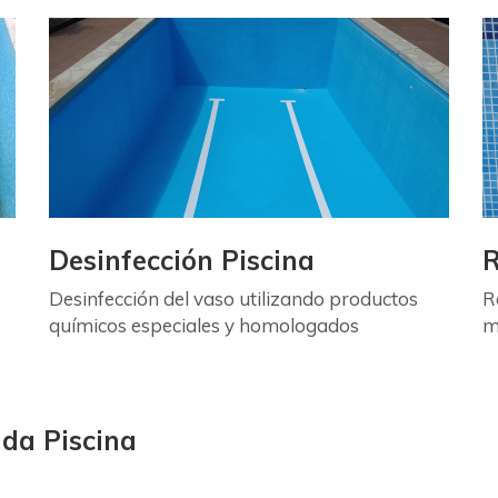
Desinfección Piscina
R
Desinfección del vaso utilizando productos
R
químicos especiales y homologados
m
ada Piscina