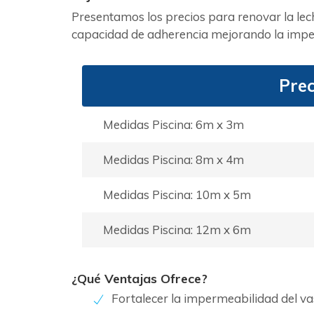
Presentamos los precios para renovar la lech
capacidad de adherencia mejorando la imper
Prec
Medidas Piscina: 6m x 3m
Medidas Piscina: 8m x 4m
Medidas Piscina: 10m x 5m
Medidas Piscina: 12m x 6m
¿Qué Ventajas Ofrece?
Fortalecer la impermeabilidad del v