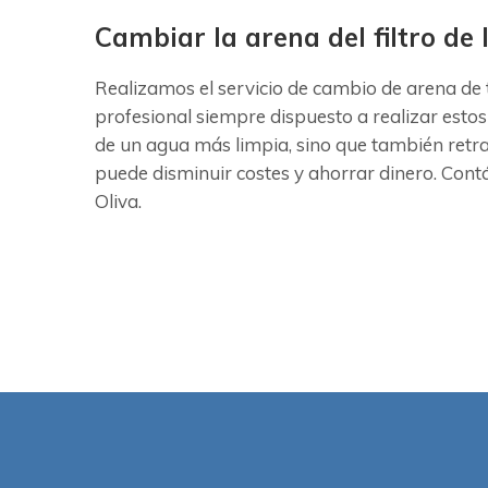
Cambiar la arena del filtro de 
Realizamos el servicio de cambio de arena de t
profesional siempre dispuesto a realizar estos
de un agua más limpia, sino que también retr
puede disminuir costes y ahorrar dinero. Contác
Oliva.