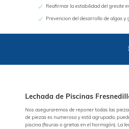
Reafirmar la estabilidad del gresite 
Prevencion del desarrollo de algas y
Lechada de Piscinas Fresnedill
Nos aseguraremos de reponer todas las piezas
de piezas es numerosa y está agrupada, puede 
piscina (fisuras o grietas en el hormigón). La 