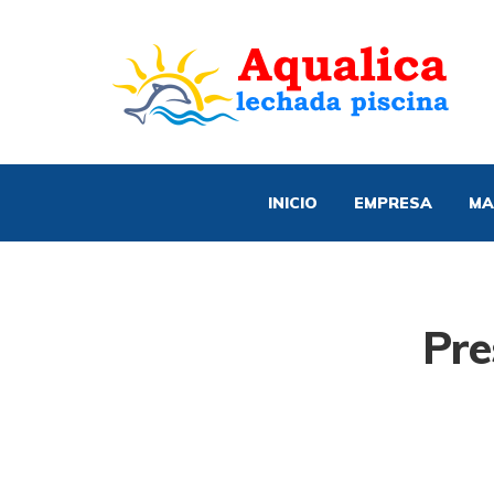
INICIO
EMPRESA
MA
Pre