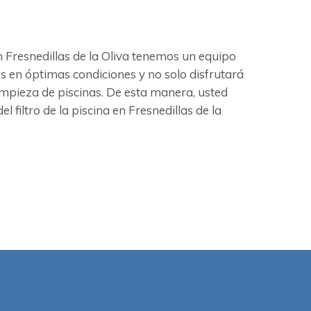
n Fresnedillas de la Oliva tenemos un equipo
os en óptimas condiciones y no solo disfrutará
mpieza de piscinas. De esta manera, usted
filtro de la piscina en Fresnedillas de la