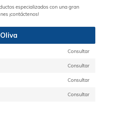
oductos especializados con una gran
nes ¡contáctenos!
 Oliva
Consultar
Consultar
Consultar
Consultar