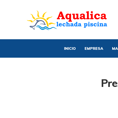
INICIO
EMPRESA
MA
Pre