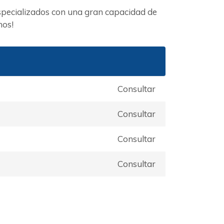
specializados con una gran capacidad de
nos!
a
Consultar
Consultar
Consultar
Consultar