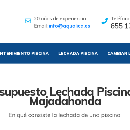
20 años de experiencia
Teléfon
655 1
Email:
info@aqualica.es
NTENIMIENTO PISCINA
LECHADA PISCINA
CAMBIAR 
supuesto Lechada Piscin
Majadahonda
En qué consiste la lechada de una piscina: