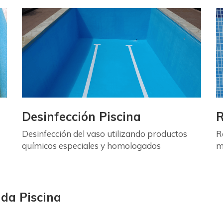
Desinfección Piscina
R
Desinfección del vaso utilizando productos
R
químicos especiales y homologados
m
ada Piscina