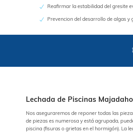
Reafirmar la estabilidad del gresite 
Prevencion del desarrollo de algas y
Lechada de Piscinas Majadah
Nos aseguraremos de reponer todas las piezas
de piezas es numerosa y está agrupada, puede 
piscina (fisuras o grietas en el hormigón). La 