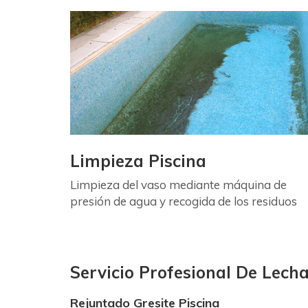
Limpieza Piscina
Limpieza del vaso mediante máquina de
presión de agua y recogida de los residuos
Servicio Profesional De Lech
Rejuntado Gresite Piscina