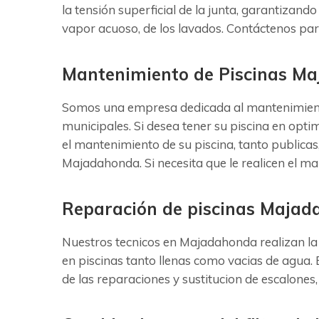
la tensión superficial de la junta, garantizando
vapor acuoso, de los lavados. Contáctenos pa
Mantenimiento de Piscinas M
Somos una empresa dedicada al mantenimiento 
municipales. Si desea tener su piscina en opti
el mantenimiento de su piscina, tanto publica
Majadahonda. Si necesita que le realicen el 
Reparación de piscinas Maja
Nuestros tecnicos en Majadahonda realizan la 
en piscinas tanto llenas como vacias de agua.
de las reparaciones y sustitucion de escalones,