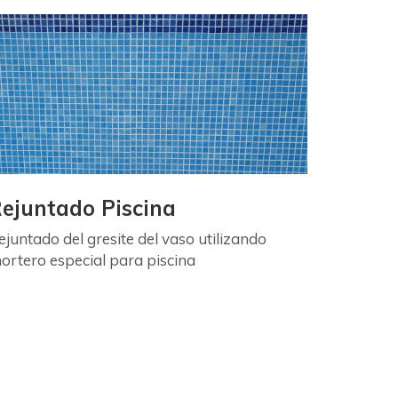
ejuntado Piscina
ejuntado del gresite del vaso utilizando
ortero especial para piscina