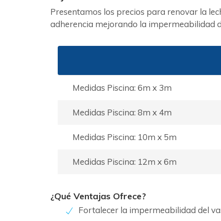
Presentamos los precios para renovar la le
adherencia mejorando la impermeabilidad de
Medidas Piscina: 6m x 3m
Medidas Piscina: 8m x 4m
Medidas Piscina: 10m x 5m
Medidas Piscina: 12m x 6m
¿Qué Ventajas Ofrece?
Fortalecer la impermeabilidad del v