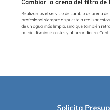
Cambiar la arena del filtro de
Realizamos el servicio de cambio de arena de
profesional siempre dispuesto a realizar estos
de un agua más limpia, sino que también retr
puede disminuir costes y ahorrar dinero. Contá
Solicita Presu