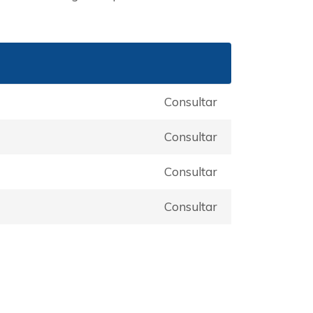
Consultar
Consultar
Consultar
Consultar