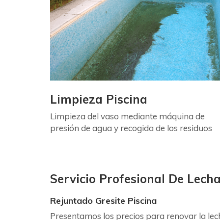
Limpieza Piscina
Limpieza del vaso mediante máquina de
presión de agua y recogida de los residuos
Servicio Profesional De Lech
Rejuntado Gresite Piscina
Presentamos los precios para renovar la lec