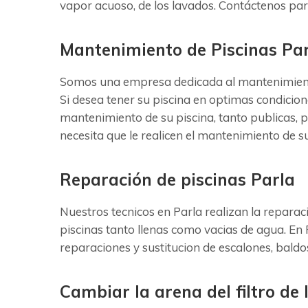
vapor acuoso, de los lavados. Contáctenos par
Mantenimiento de Piscinas Pa
Somos una empresa dedicada al mantenimiento y
Si desea tener su piscina en optimas condicion
mantenimiento de su piscina, tanto publicas, 
necesita que le realicen el mantenimiento de 
Reparación de piscinas Parla
Nuestros tecnicos en Parla realizan la reparac
piscinas tanto llenas como vacias de agua. En 
reparaciones y sustitucion de escalones, baldos
Cambiar la arena del filtro de 