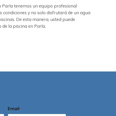
En Parla tenemos un equipo profesional
s condiciones y no solo disfrutará de un agua
iscinas. De esta manera, usted puede
 de la piscina en Parla.
Email
*