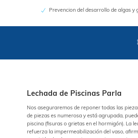
Prevencion del desarrollo de algas y
Lechada de Piscinas Parla
Nos aseguraremos de reponer todas las piezas
de piezas es numerosa y está agrupada, puede 
piscina (fisuras o grietas en el hormigón). La 
refuerza la impermeabilización del vaso, afirm