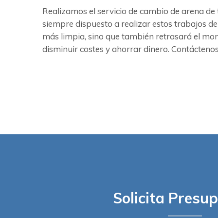
Realizamos el servicio de cambio de arena de 
siempre dispuesto a realizar estos trabajos de
más limpia, sino que también retrasará el mo
disminuir costes y ahorrar dinero. Contáctenos 
Solicita Presu