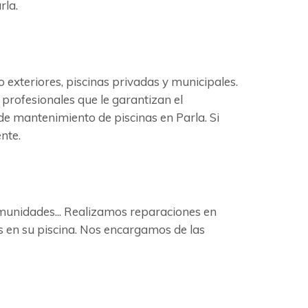
rla.
exteriores, piscinas privadas y municipales.
 profesionales que le garantizan el
de mantenimiento de piscinas en Parla. Si
nte.
comunidades... Realizamos reparaciones en
as en su piscina. Nos encargamos de las