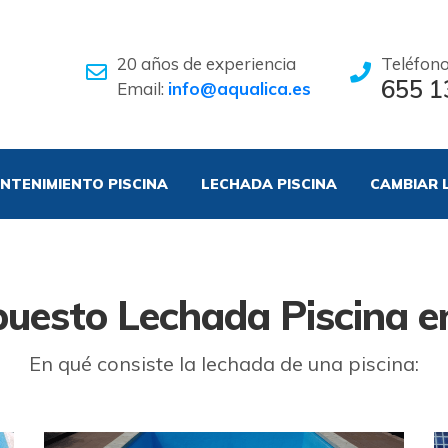
20 años de experiencia
Teléfon
655 1
Email:
info@aqualica.es
NTENIMIENTO PISCINA
LECHADA PISCINA
CAMBIAR 
uesto Lechada Piscina e
En qué consiste la lechada de una piscina: