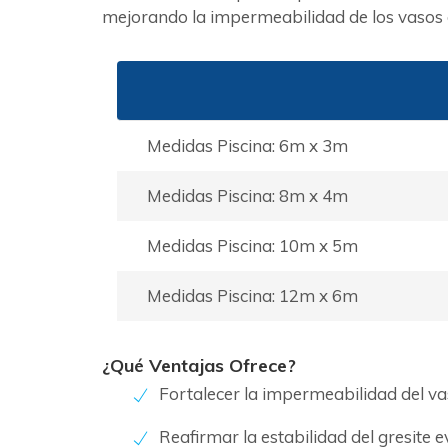
mejorando la impermeabilidad de los vasos d
Medidas Piscina: 6m x 3m
Medidas Piscina: 8m x 4m
Medidas Piscina: 10m x 5m
Medidas Piscina: 12m x 6m
¿Qué Ventajas Ofrece?
Fortalecer la impermeabilidad del v
Reafirmar la estabilidad del gresite 