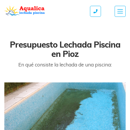
Presupuesto Lechada Piscina
en Pioz
En qué consiste la lechada de una piscina: