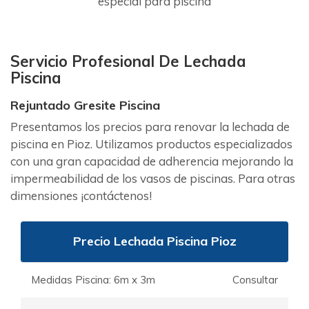
especial para piscina
Servicio Profesional De Lechada
Piscina
Rejuntado Gresite Piscina
Presentamos los precios para renovar la lechada de
piscina en Pioz. Utilizamos productos especializados
con una gran capacidad de adherencia mejorando la
impermeabilidad de los vasos de piscinas. Para otras
dimensiones ¡contáctenos!
Precio Lechada Piscina Pioz
Medidas Piscina: 6m x 3m
Consultar