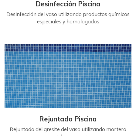
Desinfección Piscina
Desinfección del vaso utilizando productos químicos
especiales y homologados
Rejuntado Piscina
Rejuntado del gresite del vaso utilizando mortero