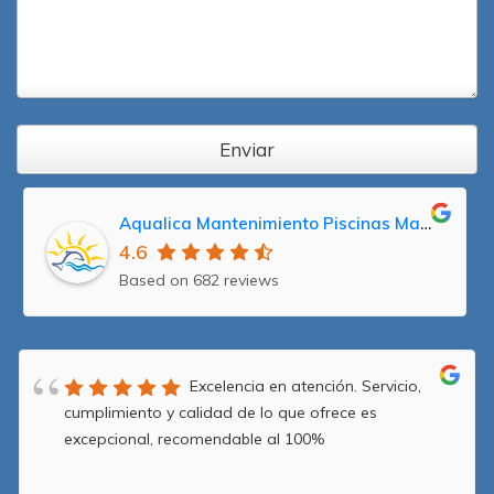
Enviar
Aqualica Mantenimiento Piscinas Madrid, Reparación y Servicio Técnico Averías
4.6
Based on 682 reviews
Excelencia en atención. Servicio,
cumplimiento y calidad de lo que ofrece es
excepcional, recomendable al 100%