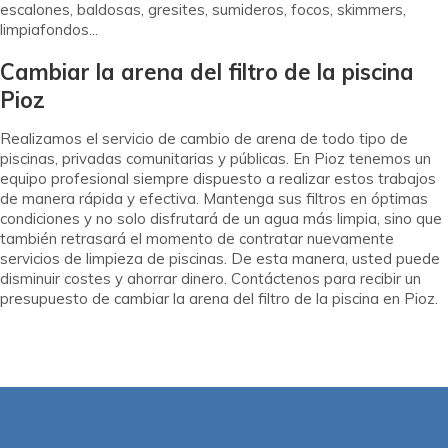
escalones, baldosas, gresites, sumideros, focos, skimmers,
limpiafondos...
Cambiar la arena del filtro de la piscina
Pioz
Realizamos el servicio de cambio de arena de todo tipo de
piscinas, privadas comunitarias y públicas. En Pioz tenemos un
equipo profesional siempre dispuesto a realizar estos trabajos
de manera rápida y efectiva. Mantenga sus filtros en óptimas
condiciones y no solo disfrutará de un agua más limpia, sino que
también retrasará el momento de contratar nuevamente
servicios de limpieza de piscinas. De esta manera, usted puede
disminuir costes y ahorrar dinero. Contáctenos para recibir un
presupuesto de cambiar la arena del filtro de la piscina en Pioz.