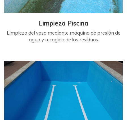
Limpieza Piscina
Limpieza del vaso mediante máquina de presión de
agua y recogida de los residuos