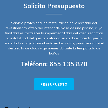
Solicita Presupuesto
Servicio profesional de restauración de la lechada del
revestimiento vítreo del interior del vaso de una piscina, cuya
finalidad es fortalecer la impermeabilidad del vaso, reafirmar
la estabilidad del gresite evitando su caída e impedir que la
suciedad se vaya acumulando en las juntas, previniendo así el
desarrollo de algas y gérmenes durante la temporada de
baños
Teléfono:
655 135 870
PRESUPUESTO