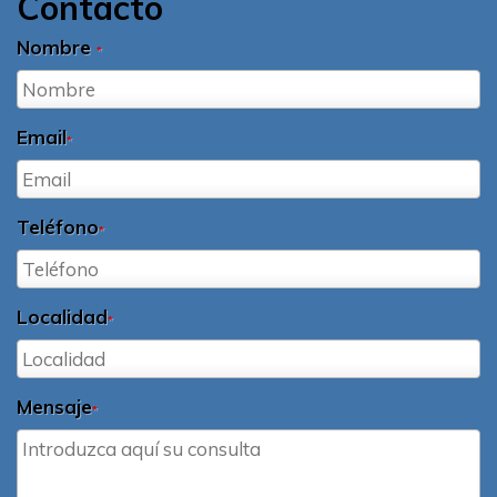
Contacto
Nombre
*
Email
*
Teléfono
*
Localidad
*
Mensaje
*