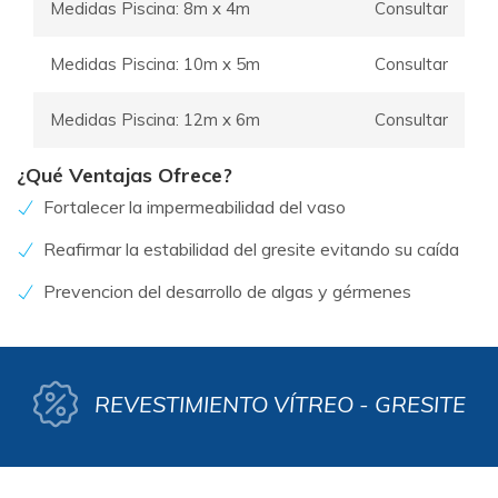
Medidas Piscina: 8m x 4m
Consultar
Medidas Piscina: 10m x 5m
Consultar
Medidas Piscina: 12m x 6m
Consultar
¿Qué Ventajas Ofrece?
Fortalecer la impermeabilidad del vaso
Reafirmar la estabilidad del gresite evitando su caída
Prevencion del desarrollo de algas y gérmenes
REVESTIMIENTO VÍTREO - GRESITE