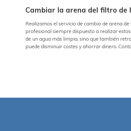
Cambiar la arena del filtro de
Realizamos el servicio de cambio de arena de 
profesional siempre dispuesto a realizar estos
de un agua más limpia, sino que también retr
puede disminuir costes y ahorrar dinero. Contá