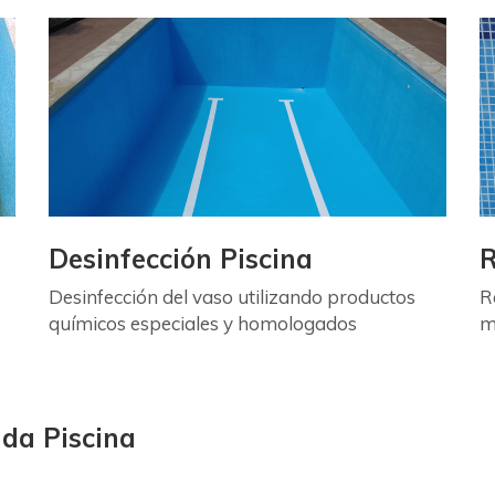
Desinfección Piscina
R
Desinfección del vaso utilizando productos
R
químicos especiales y homologados
m
ada Piscina