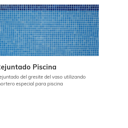
ejuntado Piscina
ejuntado del gresite del vaso utilizando
ortero especial para piscina