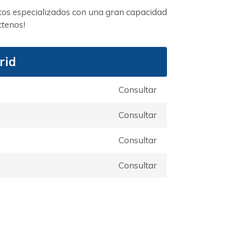
tos especializados con una gran capacidad
ctenos!
rid
Consultar
Consultar
Consultar
Consultar