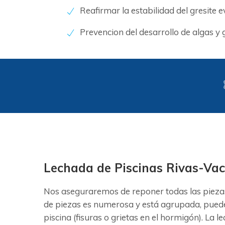
Reafirmar la estabilidad del gresite 
Prevencion del desarrollo de algas y
Lechada de Piscinas Rivas-Va
Nos aseguraremos de reponer todas las piezas
de piezas es numerosa y está agrupada, puede 
piscina (fisuras o grietas en el hormigón). La 