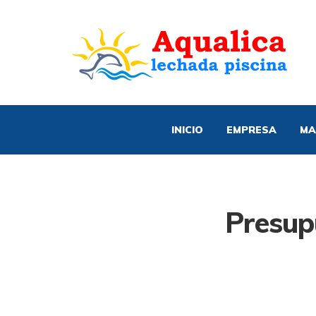
INICIO
EMPRESA
MA
Presup