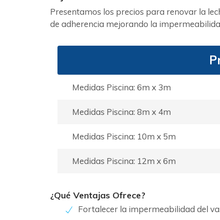
Presentamos los precios para renovar la le
de adherencia mejorando la impermeabilidad 
P
Medidas Piscina: 6m x 3m
Medidas Piscina: 8m x 4m
Medidas Piscina: 10m x 5m
Medidas Piscina: 12m x 6m
¿Qué Ventajas Ofrece?
Fortalecer la impermeabilidad del v