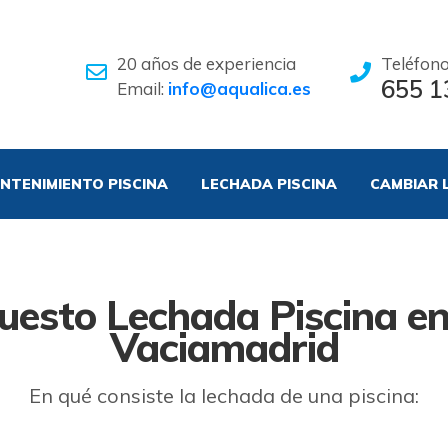
20 años de experiencia
Teléfon
655 1
Email:
info@aqualica.es
NTENIMIENTO PISCINA
LECHADA PISCINA
CAMBIAR 
uesto Lechada Piscina en
Vaciamadrid
En qué consiste la lechada de una piscina: