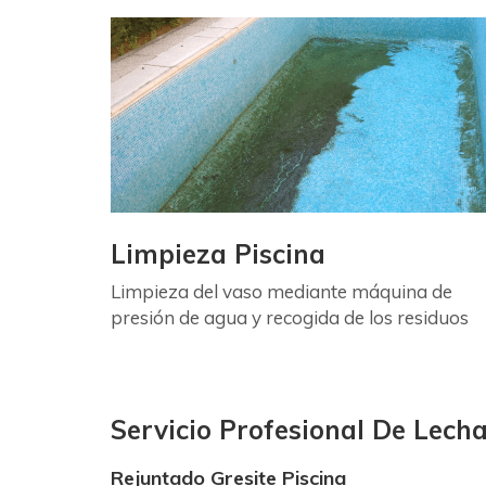
Limpieza Piscina
Limpieza del vaso mediante máquina de
presión de agua y recogida de los residuos
Servicio Profesional De Lech
Rejuntado Gresite Piscina