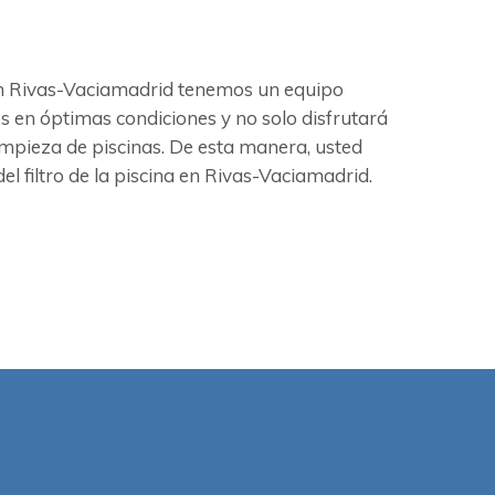
 En Rivas-Vaciamadrid tenemos un equipo
os en óptimas condiciones y no solo disfrutará
mpieza de piscinas. De esta manera, usted
l filtro de la piscina en Rivas-Vaciamadrid.