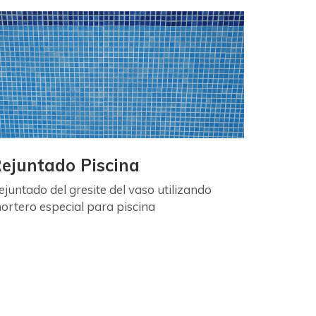
ejuntado Piscina
ejuntado del gresite del vaso utilizando
ortero especial para piscina