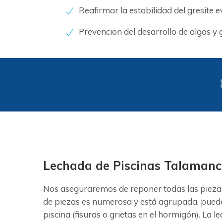
Reafirmar la estabilidad del gresite 
Prevencion del desarrollo de algas y
Lechada de Piscinas Talaman
Nos aseguraremos de reponer todas las piezas
de piezas es numerosa y está agrupada, puede 
piscina (fisuras o grietas en el hormigón). La 