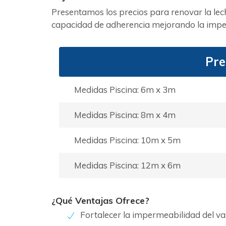
Presentamos los precios para renovar la le
capacidad de adherencia mejorando la imper
Pre
Medidas Piscina: 6m x 3m
Medidas Piscina: 8m x 4m
Medidas Piscina: 10m x 5m
Medidas Piscina: 12m x 6m
¿Qué Ventajas Ofrece?
Fortalecer la impermeabilidad del v