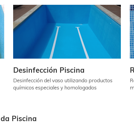
Desinfección Piscina
R
Desinfección del vaso utilizando productos
R
químicos especiales y homologados
m
ada Piscina