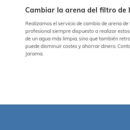
Cambiar la arena del filtro d
Realizamos el servicio de cambio de arena de
profesional siempre dispuesto a realizar estos
de un agua más limpia, sino que también retr
puede disminuir costes y ahorrar dinero. Contá
Jarama.