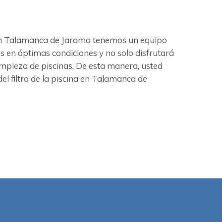
. En Talamanca de Jarama tenemos un equipo
os en óptimas condiciones y no solo disfrutará
mpieza de piscinas. De esta manera, usted
l filtro de la piscina en Talamanca de