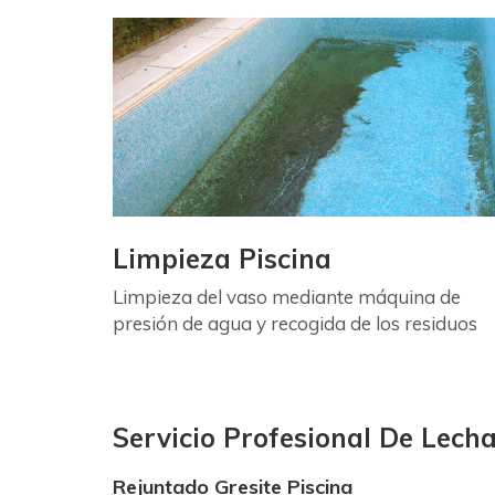
Limpieza Piscina
Limpieza del vaso mediante máquina de
presión de agua y recogida de los residuos
Servicio Profesional De Lech
Rejuntado Gresite Piscina