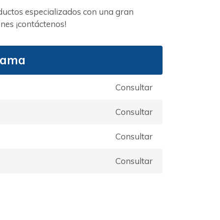
ductos especializados con una gran
nes ¡contáctenos!
rama
Consultar
Consultar
Consultar
Consultar