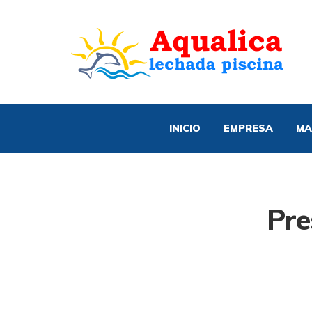
INICIO
EMPRESA
MA
Pre