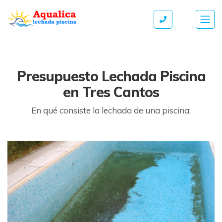
Presupuesto Lechada Piscina
en Tres Cantos
En qué consiste la lechada de una piscina: