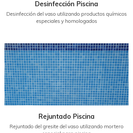
Desinfección Piscina
Desinfección del vaso utilizando productos químicos
especiales y homologados
Rejuntado Piscina
Rejuntado del gresite del vaso utilizando mortero