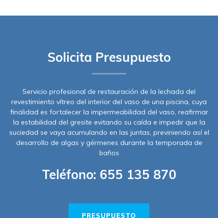
Solicita Presupuesto
Servicio profesional de restauración de la lechada del
revestimiento vítreo del interior del vaso de una piscina, cuya
finalidad es fortalecer la impermeabilidad del vaso, reafirmar
la estabilidad del gresite evitando su caída e impedir que la
suciedad se vaya acumulando en las juntas, previniendo así el
desarrollo de algas y gérmenes durante la temporada de
baños
Teléfono:
655 135 870
PRESUPUESTO