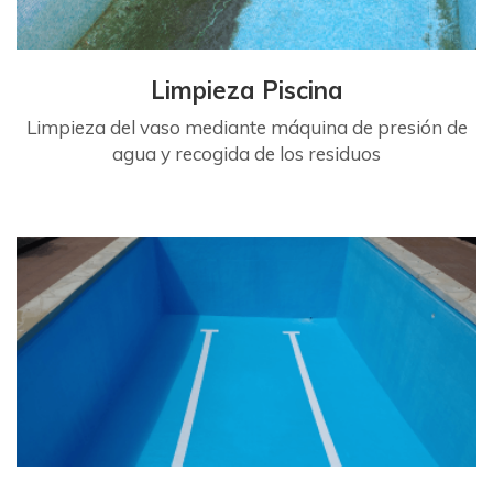
Limpieza Piscina
Limpieza del vaso mediante máquina de presión de
agua y recogida de los residuos