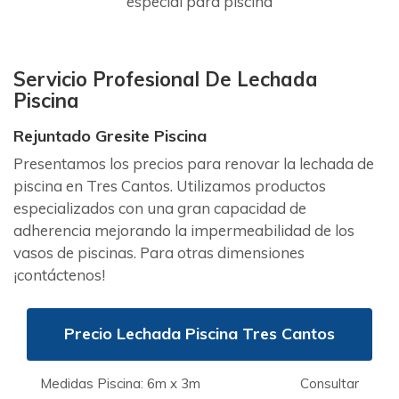
especial para piscina
Servicio Profesional De Lechada
Piscina
Rejuntado Gresite Piscina
Presentamos los precios para renovar la lechada de
piscina en Tres Cantos. Utilizamos productos
especializados con una gran capacidad de
adherencia mejorando la impermeabilidad de los
vasos de piscinas. Para otras dimensiones
¡contáctenos!
Precio Lechada Piscina Tres Cantos
Medidas Piscina: 6m x 3m
Consultar