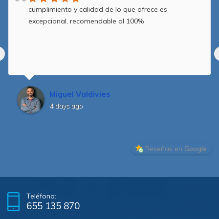
cumplimiento y calidad de lo que ofrece es
excepcional, recomendable al 100%
Miguel Valdivies
4 days ago
Reseñas en
Google
Teléfono:
655 135 870