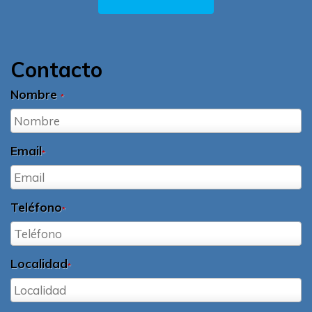
Contacto
Nombre
*
Email
*
Teléfono
*
Localidad
*