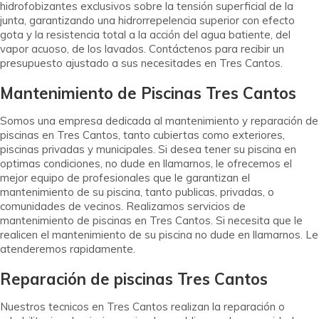
hidrofobizantes exclusivos sobre la tensión superficial de la
junta, garantizando una hidrorrepelencia superior con efecto
gota y la resistencia total a la acción del agua batiente, del
vapor acuoso, de los lavados. Contáctenos para recibir un
presupuesto ajustado a sus necesitades en Tres Cantos.
Mantenimiento de Piscinas Tres Cantos
Somos una empresa dedicada al mantenimiento y reparación de
piscinas en Tres Cantos, tanto cubiertas como exteriores,
piscinas privadas y municipales. Si desea tener su piscina en
optimas condiciones, no dude en llamarnos, le ofrecemos el
mejor equipo de profesionales que le garantizan el
mantenimiento de su piscina, tanto publicas, privadas, o
comunidades de vecinos. Realizamos servicios de
mantenimiento de piscinas en Tres Cantos. Si necesita que le
realicen el mantenimiento de su piscina no dude en llamarnos. Le
atenderemos rapidamente.
Reparación de piscinas Tres Cantos
Nuestros tecnicos en Tres Cantos realizan la reparación o