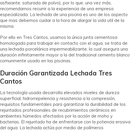
asfixiante, saturada de polvo), por lo que, una vez más,
recomendamos recurrir a la experiencia de una empresa
especializada. La lechada de una piscina es uno de los aspecto
que mas debemos cuidar a la hora de alargar la vida util de la
misma.
Por ello en Tres Cantos, usamos la única junta cementosa
homologada para trabajar en contacto con el agua, se trata de
una lechada porcelánica impermeabilizante, la cual asegura una
duración infinitamente mayor a la del tradicional cemento blanco
comunmente usado en las piscinas.
Duración Garantizada Lechada Tres
Cantos
La tecnología usada desarrolla elevados niveles de dureza
superficial, hidrorrepelencia y resistencia a la compresión,
requisitos fundamentales para garantizar la durabilidad de los
rejuntados profesionales de recubrimientos cerámicos en
ambientes húmedos afectados por la acción de moho y
bacterias. El rejuntado ha de enfrentarse con la potencia erosiva
del agua. La lechada actúa por medio de polímeros