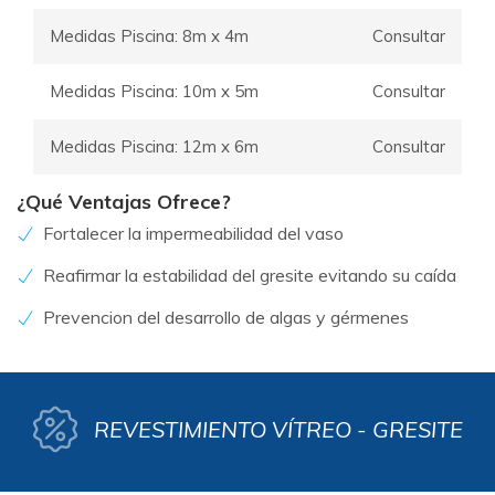
Medidas Piscina: 8m x 4m
Consultar
Medidas Piscina: 10m x 5m
Consultar
Medidas Piscina: 12m x 6m
Consultar
¿Qué Ventajas Ofrece?
Fortalecer la impermeabilidad del vaso
Reafirmar la estabilidad del gresite evitando su caída
Prevencion del desarrollo de algas y gérmenes
REVESTIMIENTO VÍTREO - GRESITE