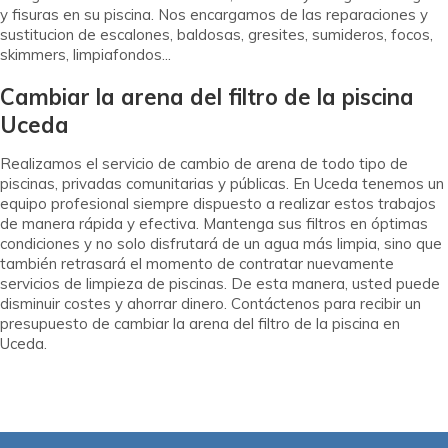
y fisuras en su piscina. Nos encargamos de las reparaciones y
sustitucion de escalones, baldosas, gresites, sumideros, focos,
skimmers, limpiafondos...
Cambiar la arena del filtro de la piscina
Uceda
Realizamos el servicio de cambio de arena de todo tipo de
piscinas, privadas comunitarias y públicas. En Uceda tenemos un
equipo profesional siempre dispuesto a realizar estos trabajos
de manera rápida y efectiva. Mantenga sus filtros en óptimas
condiciones y no solo disfrutará de un agua más limpia, sino que
también retrasará el momento de contratar nuevamente
servicios de limpieza de piscinas. De esta manera, usted puede
disminuir costes y ahorrar dinero. Contáctenos para recibir un
presupuesto de cambiar la arena del filtro de la piscina en
Uceda.