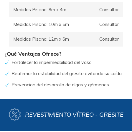
Medidas Piscina: 8m x 4m
Consultar
Medidas Piscina: 10m x 5m
Consultar
Medidas Piscina: 12m x 6m
Consultar
¿Qué Ventajas Ofrece?
Fortalecer la impermeabilidad del vaso
Reafirmar la estabilidad del gresite evitando su caída
Prevencion del desarrollo de algas y gérmenes
REVESTIMIENTO VÍTREO - GRESITE