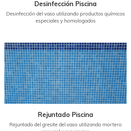
Desinfección Piscina
Desinfección del vaso utilizando productos químicos
especiales y homologados
Rejuntado Piscina
Rejuntado del gresite del vaso utilizando mortero