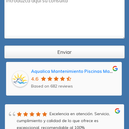
Enviar
Aqualica Mantenimiento Piscinas Madrid, Reparación y Servicio Técnico Averías
4.6
Based on 682 reviews
Excelencia en atención. Servicio,
cumplimiento y calidad de lo que ofrece es
excepcional, recomendable al 100%