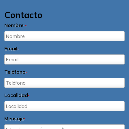
Contacto
Nombre
*
Email
*
Teléfono
*
Localidad
*
Mensaje
*