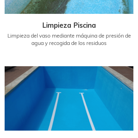
Limpieza Piscina
Limpieza del vaso mediante máquina de presión de
agua y recogida de los residuos