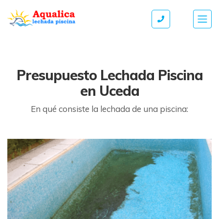
Presupuesto Lechada Piscina
en Uceda
En qué consiste la lechada de una piscina: