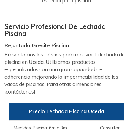
especial para piscina
Servicio Profesional De Lechada
Piscina
Rejuntado Gresite Piscina
Presentamos los precios para renovar la lechada de
piscina en Uceda. Utilizamos productos
especializados con una gran capacidad de
adherencia mejorando la impermeabilidad de los
vasos de piscinas. Para otras dimensiones
¡contáctenos!
Precio Lechada Piscina Uceda
Medidas Piscina: 6m x 3m
Consultar